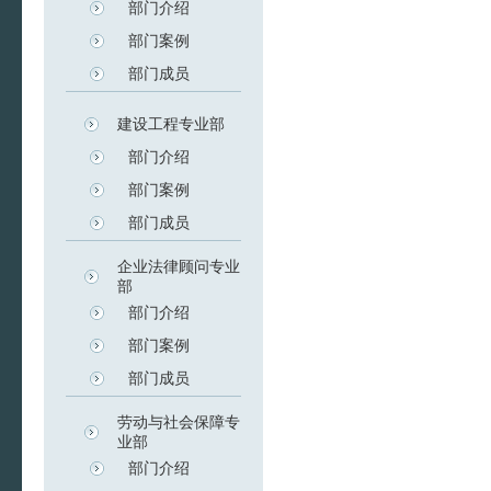
部门介绍
部门案例
部门成员
建设工程专业部
部门介绍
部门案例
部门成员
企业法律顾问专业
部
部门介绍
部门案例
部门成员
劳动与社会保障专
业部
部门介绍