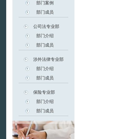
部门案例
部门成员
公司法专业部
部门介绍
部门成员
涉外法律专业部
部门介绍
部门成员
保险专业部
部门介绍
部门成员