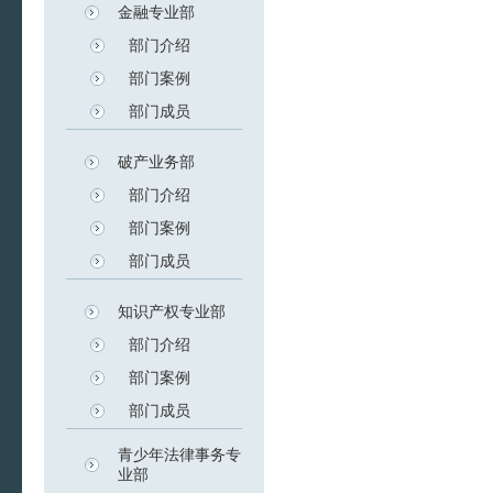
金融专业部
部门介绍
部门案例
部门成员
破产业务部
部门介绍
部门案例
部门成员
知识产权专业部
部门介绍
部门案例
部门成员
青少年法律事务专
业部