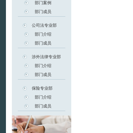
部门案例
部门成员
公司法专业部
部门介绍
部门成员
涉外法律专业部
部门介绍
部门成员
保险专业部
部门介绍
部门成员