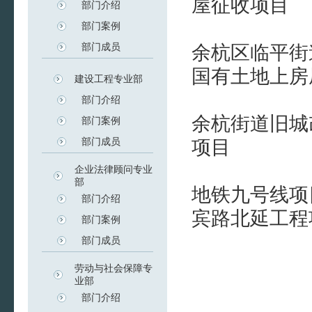
屋征收项目
部门介绍
部门案例
部门成员
余杭区临平街
国有土地上房
建设工程专业部
部门介绍
余杭街道旧城
部门案例
部门成员
项目
企业法律顾问专业
部
地铁九号线项
部门介绍
宾路北延工程
部门案例
部门成员
劳动与社会保障专
业部
部门介绍