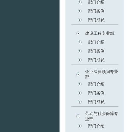
部门介绍
部门案例
部门成员
建设工程专业部
部门介绍
部门案例
部门成员
企业法律顾问专业
部
部门介绍
部门案例
部门成员
劳动与社会保障专
业部
部门介绍