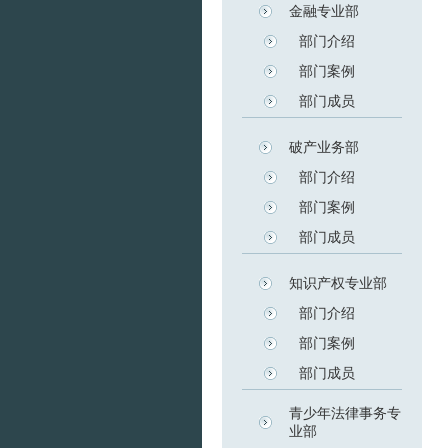
金融专业部
部门介绍
部门案例
部门成员
破产业务部
部门介绍
部门案例
部门成员
知识产权专业部
部门介绍
部门案例
部门成员
青少年法律事务专
业部