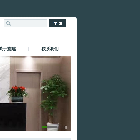
站
关于党建
联系我们
|