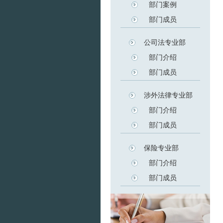
部门案例
部门成员
公司法专业部
部门介绍
部门成员
涉外法律专业部
部门介绍
部门成员
保险专业部
部门介绍
部门成员