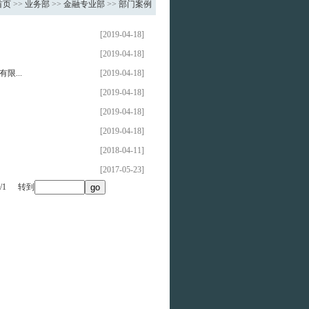
首页
>>
业务部
>>
金融专业部
>>
部门案例
[2019-04-18]
[2019-04-18]
...
[2019-04-18]
[2019-04-18]
[2019-04-18]
[2019-04-18]
[2018-04-11]
[2017-05-23]
/1
转到