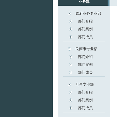
业务部
政府业务专业部
部门介绍
部门案例
部门成员
民商事专业部
部门介绍
部门案例
部门成员
刑事专业部
部门介绍
部门案例
部门成员