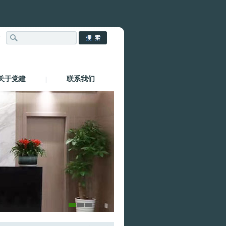
站
关于党建
联系我们
|