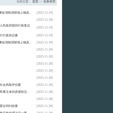
当前位置：
首页
>>
实务研究
处强制清除地上物及...
[2025-12-19]
[2025-12-19]
人民政府驳回行政复议
[2025-12-19]
行行政协议案
[2025-12-19]
处强制清除地上物及...
[2025-12-19]
[2025-11-28]
[2025-11-28]
[2025-11-28]
[2025-11-28]
[2025-11-28]
社会风险评估案
[2025-11-28]
事主体间房屋拆迁...
[2025-11-28]
[2025-11-28]
置合同纠纷案
[2025-11-28]